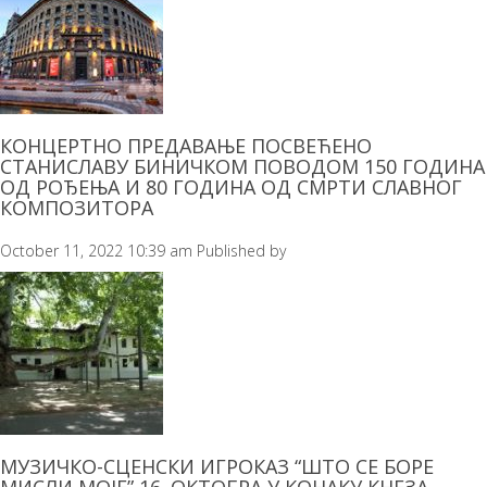
КОНЦЕРТНО ПРЕДАВАЊЕ ПОСВЕЋЕНО
СТАНИСЛАВУ БИНИЧКОМ ПОВОДОМ 150 ГОДИНА
ОД РОЂЕЊА И 80 ГОДИНА ОД СМРТИ СЛАВНОГ
КОМПОЗИТОРА
October 11, 2022 10:39 am
Published by
МУЗИЧКО-СЦЕНСКИ ИГРОКАЗ “ШТО СЕ БОРЕ