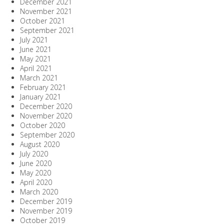
December 2021
November 2021
October 2021
September 2021
July 2021
June 2021
May 2021
April 2021
March 2021
February 2021
January 2021
December 2020
November 2020
October 2020
September 2020
August 2020
July 2020
June 2020
May 2020
April 2020
March 2020
December 2019
November 2019
October 2019