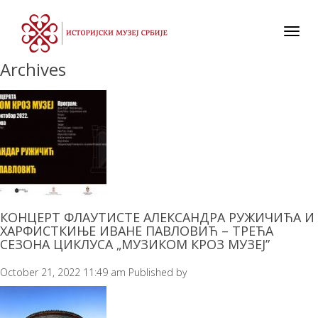
Toggl
navig
Archives
КОНЦЕРТ ФЛАУТИСТЕ АЛЕКСАНДРА РУЖИЧИЋА И
ХАРФИСТКИЊЕ ИВАНЕ ПАВЛОВИЋ – ТРЕЋА
СЕЗОНА ЦИКЛУСА „МУЗИКОМ КРОЗ МУЗЕЈ”
October 21, 2022 11:49 am
Published by