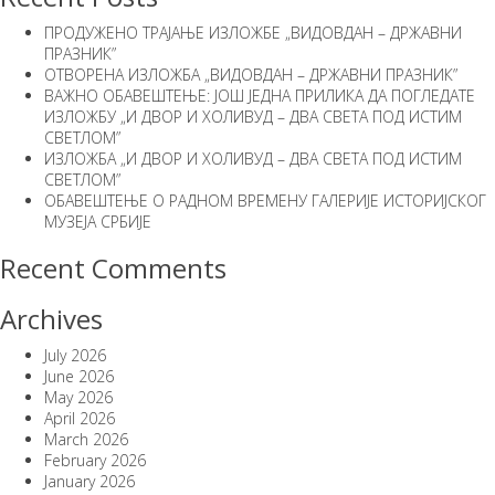
ПРОДУЖЕНО ТРАЈАЊЕ ИЗЛОЖБЕ „ВИДОВДАН – ДРЖАВНИ
ПРАЗНИК”
ОТВОРЕНА ИЗЛОЖБА „ВИДОВДАН – ДРЖАВНИ ПРАЗНИК”
ВАЖНО ОБАВЕШТЕЊЕ: ЈОШ ЈЕДНА ПРИЛИКА ДА ПОГЛЕДАТЕ
ИЗЛОЖБУ „И ДВОР И ХОЛИВУД – ДВА СВЕТА ПОД ИСТИМ
СВЕТЛОМ”
ИЗЛОЖБА „И ДВОР И ХОЛИВУД – ДВА СВЕТА ПОД ИСТИМ
СВЕТЛОМ”
ОБАВЕШТЕЊЕ О РАДНОМ ВРЕМЕНУ ГАЛЕРИЈЕ ИСТОРИЈСКОГ
МУЗЕЈА СРБИЈЕ
Recent Comments
Archives
July 2026
June 2026
May 2026
April 2026
March 2026
February 2026
January 2026