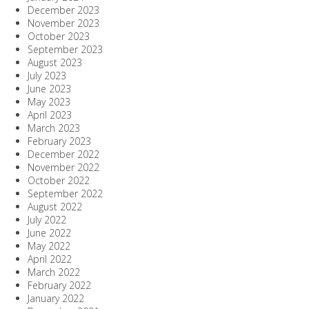
December 2023
November 2023
October 2023
September 2023
August 2023
July 2023
June 2023
May 2023
April 2023
March 2023
February 2023
December 2022
November 2022
October 2022
September 2022
August 2022
July 2022
June 2022
May 2022
April 2022
March 2022
February 2022
January 2022