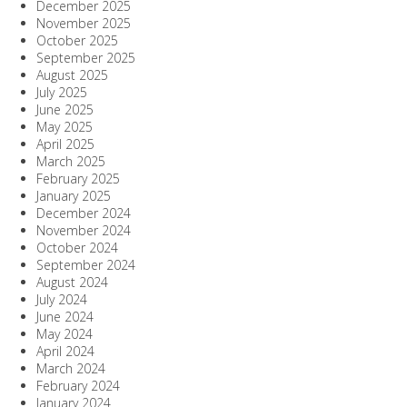
December 2025
November 2025
October 2025
September 2025
August 2025
July 2025
June 2025
May 2025
April 2025
March 2025
February 2025
January 2025
December 2024
November 2024
October 2024
September 2024
August 2024
July 2024
June 2024
May 2024
April 2024
March 2024
February 2024
January 2024