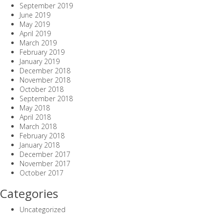
September 2019
June 2019
May 2019
April 2019
March 2019
February 2019
January 2019
December 2018
November 2018
October 2018
September 2018
May 2018
April 2018
March 2018
February 2018
January 2018
December 2017
November 2017
October 2017
Categories
Uncategorized