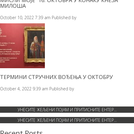
МИСЛИ МОЈЕ” 16. ОКТОБРА У КОНАКУ КНЕЗА
МИЛОША
October 10, 2022 7:39 am
Published by
ТЕРМИНИ СТРУЧНИХ ВОЂЕЊА У ОКТОБРУ
October 4, 2022 9:39 am
Published by
Recent Posts