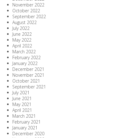
November 2022
October 2022
September 2022
August 2022
July 2022
June 2022
May 2022
April 2022
March 2022
February 2022
January 2022
December 2021
November 2021
October 2021
September 2021
July 2021
June 2021
May 2021
April 2021
March 2021
February 2021
January 2021
December 2020