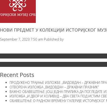
НОВИ ПРЕДМЕТ У КОЛЕКЦИЈИ ИСТОРИЈСКОГ МУЗЕ
September 7, 2023 7:50 am
Published by
Recent Posts
ПРОДУЖЕНО ТРАЈАЊЕ ИЗЛОЖБЕ „ВИДОВДАН – ДРЖАВНИ ПРА
ОТВОРЕНА ИЗЛОЖБА „ВИДОВДАН – ДРЖАВНИ ПРАЗНИК”
ВАЖНО ОБАВЕШТЕЊЕ: ЈОШ ЈЕДНА ПРИЛИКА ДА ПОГЛЕДАТЕ И
ИЗЛОЖБА „И ДВОР И ХОЛИВУД – ДВА СВЕТА ПОД ИСТИМ СВ
ОБАВЕШТЕЊЕ О РАДНОМ ВРЕМЕНУ ГАЛЕРИЈЕ ИСТОРИЈСКОГ М