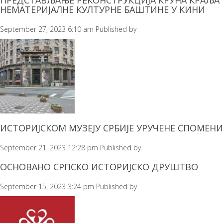
ПРЕДСТАВЉАЊЕ РЕКОНСТРУКЦИЈА КРУНА КРАЉА
НЕМАТЕРИЈАЛНЕ КУЛТУРНЕ БАШТИНЕ У КИНИ
September 27, 2023 6:10 am
Published by
ИСТОРИЈСКОМ МУЗЕЈУ СРБИЈЕ УРУЧЕНЕ СПОМЕН
September 21, 2023 12:28 pm
Published by
ОСНОВАНО СРПСКО ИСТОРИЈСКО ДРУШТВО
September 15, 2023 3:24 pm
Published by