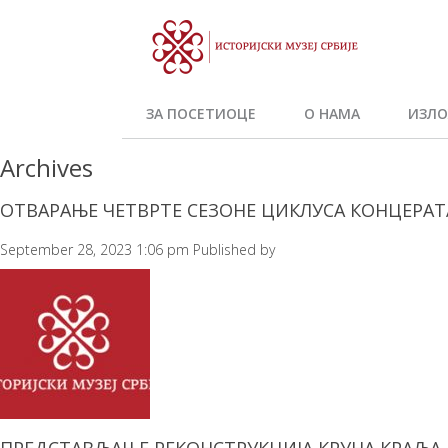
ЗА ПОСЕТИОЦЕ
О НАМА
ИЗЛО
Archives
ОТВАРАЊЕ ЧЕТВРТЕ СЕЗОНЕ ЦИКЛУСА КОНЦЕРАТА
September 28, 2023 1:06 pm
Published by