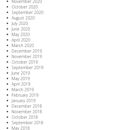
November 2020
October 2020
September 2020
August 2020
July 2020
June 2020
May 2020
April 2020
March 2020
December 2019
November 2019
October 2019
September 2019
June 2019
May 2019
April 2019
March 2019
February 2019
January 2019
December 2018
November 2018
October 2018
September 2018
May 2018