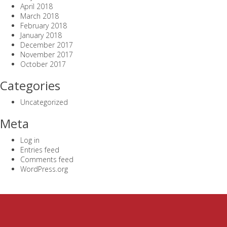
April 2018
March 2018
February 2018
January 2018
December 2017
November 2017
October 2017
Categories
Uncategorized
Meta
Log in
Entries feed
Comments feed
WordPress.org