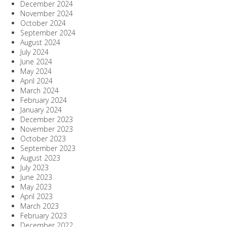
December 2024
November 2024
October 2024
September 2024
August 2024
July 2024
June 2024
May 2024
April 2024
March 2024
February 2024
January 2024
December 2023
November 2023
October 2023
September 2023
August 2023
July 2023
June 2023
May 2023
April 2023
March 2023
February 2023
December 2022