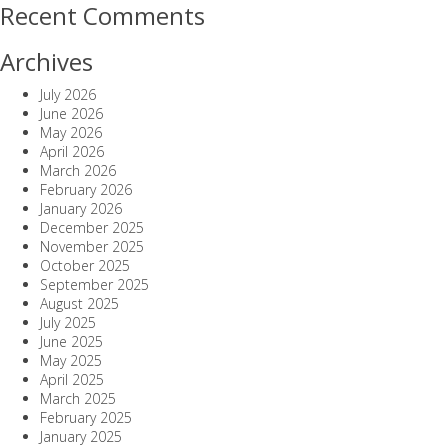
Recent Comments
Archives
July 2026
June 2026
May 2026
April 2026
March 2026
February 2026
January 2026
December 2025
November 2025
October 2025
September 2025
August 2025
July 2025
June 2025
May 2025
April 2025
March 2025
February 2025
January 2025