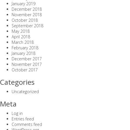
January 2019
December 2018
November 2018
October 2018
September 2018
May 2018
April 2018
March 2018
February 2018
January 2018
December 2017
November 2017
October 2017
Categories
Uncategorized
Meta
Log in
Entries feed
Comments feed
WordPress.org