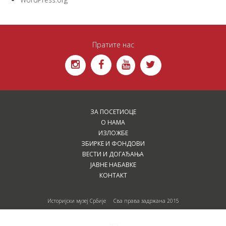
Пратите нас
ЗА ПОСЕТИОЦЕ
О НАМА
ИЗЛОЖБЕ
ЗБИРКЕ И ФОНДОВИ
ВЕСТИ И ДОГАЂАЊА
ЈАВНЕ НАБАВКЕ
КОНТАКТ
Историјски музеј Србије Сва права задржана 2015