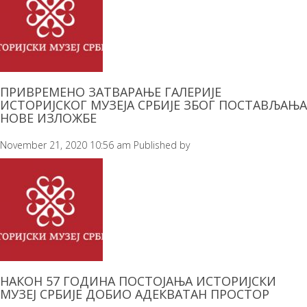
ПРИВРЕМЕНО ЗАТВАРАЊЕ ГАЛЕРИЈЕ
ИСТОРИЈСКОГ МУЗЕЈА СРБИЈЕ ЗБОГ ПОСТАВЉАЊА
НОВЕ ИЗЛОЖБЕ
November 21, 2020 10:56 am
Published by
НАКОН 57 ГОДИНА ПОСТОЈАЊА ИСТОРИЈСКИ
МУЗЕЈ СРБИЈЕ ДОБИО АДЕКВАТАН ПРОСТОР