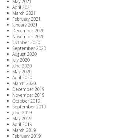
May 2021
April 2021
March 2021
February 2021
January 2021
December 2020
November 2020
October 2020
September 2020
August 2020
July 2020
June 2020
May 2020
April 2020
March 2020
December 2019
November 2019
October 2019
September 2019
June 2019
May 2019
April 2019
March 2019
February 2019