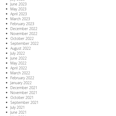
June 2023
May 2023
April 2023
March 2023
February 2023
December 2022
November 2022
October 2022
September 2022
August 2022
July 2022
June 2022
May 2022
April 2022
March 2022
February 2022
January 2022
December 2021
November 2021
October 2021
September 2021
July 2021
June 2021