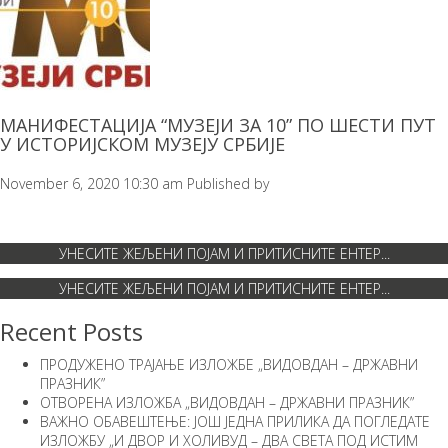
МАНИФЕСТАЦИЈА “МУЗЕЈИ ЗА 10” ПО ШЕСТИ ПУТ
У ИСТОРИЈСКОМ МУЗЕЈУ СРБИЈЕ
November 6, 2020 10:30 am
Published by
Recent Posts
ПРОДУЖЕНО ТРАЈАЊЕ ИЗЛОЖБЕ „ВИДОВДАН – ДРЖАВНИ
ПРАЗНИК”
ОТВОРЕНА ИЗЛОЖБА „ВИДОВДАН – ДРЖАВНИ ПРАЗНИК”
ВАЖНО ОБАВЕШТЕЊЕ: ЈОШ ЈЕДНА ПРИЛИКА ДА ПОГЛЕДАТЕ
ИЗЛОЖБУ „И ДВОР И ХОЛИВУД – ДВА СВЕТА ПОД ИСТИМ