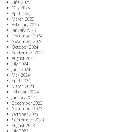
June 2025
May 2025
April 2025
March 2025
February 2025
January 2025
December 2024
November 2024
October 2024
September 2024
August 2024
July 2024
June 2024
May 2024
April 2024
March 2024
February 2024
January 2024
December 2023
November 2023
October 2023
September 2023
August 2023
July 2023