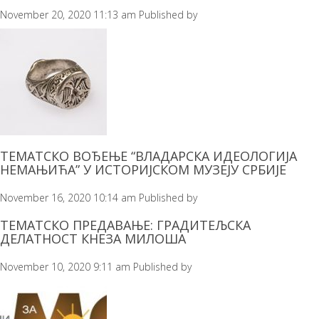
November 20, 2020 11:13 am
Published by
ТЕМАТСКО ВОЂЕЊЕ “ВЛАДАРСКА ИДЕОЛОГИЈА
НЕМАЊИЋА” У ИСТОРИЈСКОМ МУЗЕЈУ СРБИЈЕ
November 16, 2020 10:14 am
Published by
ТЕМАТСКО ПРЕДАВАЊЕ: ГРАДИТЕЉСКА
ДЕЛАТНОСТ КНЕЗА МИЛОША
November 10, 2020 9:11 am
Published by