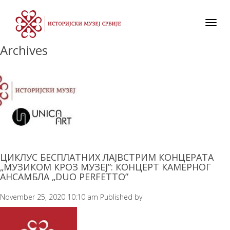
Toggl
navig
Archives
ЦИКЛУС БЕСПЛАТНИХ ЛАЈВСТРИМ КОНЦЕРАТА
„МУЗИКОМ КРОЗ МУЗЕЈ”: КОНЦЕРТ КАМЕРНОГ
АНСАМБЛА „DUO PERFETTO”
November 25, 2020 10:10 am
Published by