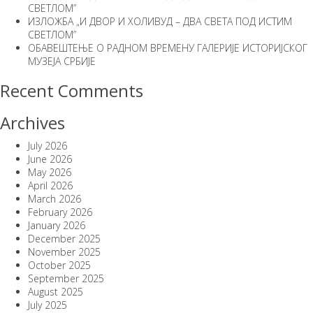
СВЕТЛОМ”
ИЗЛОЖБА „И ДВОР И ХОЛИВУД – ДВА СВЕТА ПОД ИСТИМ
СВЕТЛОМ”
ОБАВЕШТЕЊЕ О РАДНОМ ВРЕМЕНУ ГАЛЕРИЈЕ ИСТОРИЈСКОГ
МУЗЕЈА СРБИЈЕ
Recent Comments
Archives
July 2026
June 2026
May 2026
April 2026
March 2026
February 2026
January 2026
December 2025
November 2025
October 2025
September 2025
August 2025
July 2025