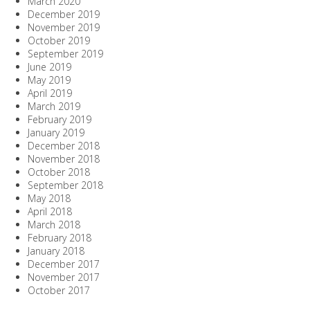
March 2020
December 2019
November 2019
October 2019
September 2019
June 2019
May 2019
April 2019
March 2019
February 2019
January 2019
December 2018
November 2018
October 2018
September 2018
May 2018
April 2018
March 2018
February 2018
January 2018
December 2017
November 2017
October 2017