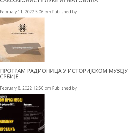
САКСОФОНИСТЕ ЛУКЕ ИГЊАТОВИЋА
February 11, 2022 5:06 pm
Published by
ПРОГРАМ РАДИОНИЦА У ИСТОРИЈСКОМ МУЗЕЈУ
СРБИЈЕ
February 8, 2022 12:50 pm
Published by