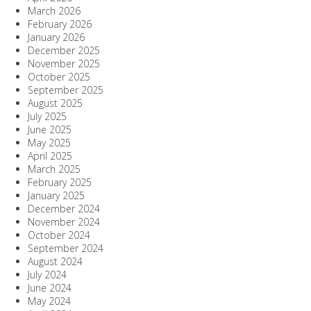
March 2026
February 2026
January 2026
December 2025
November 2025
October 2025
September 2025
August 2025
July 2025
June 2025
May 2025
April 2025
March 2025
February 2025
January 2025
December 2024
November 2024
October 2024
September 2024
August 2024
July 2024
June 2024
May 2024