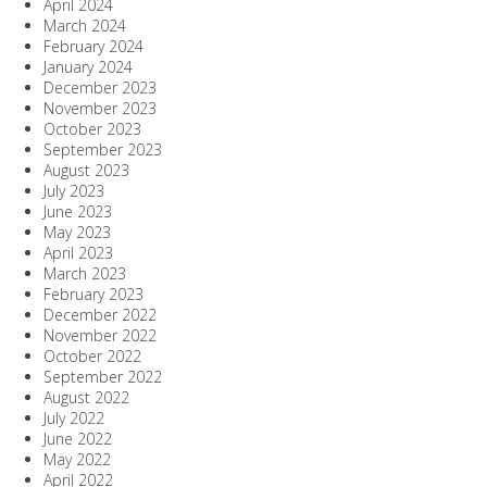
April 2024
March 2024
February 2024
January 2024
December 2023
November 2023
October 2023
September 2023
August 2023
July 2023
June 2023
May 2023
April 2023
March 2023
February 2023
December 2022
November 2022
October 2022
September 2022
August 2022
July 2022
June 2022
May 2022
April 2022