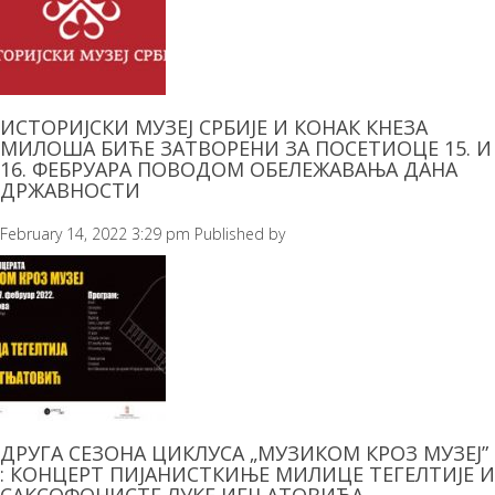
ИСТОРИЈСКИ МУЗЕЈ СРБИЈЕ И КОНАК КНЕЗА
МИЛОША БИЋЕ ЗАТВОРЕНИ ЗА ПОСЕТИОЦЕ 15. И
16. ФЕБРУАРА ПОВОДОМ ОБЕЛЕЖАВАЊА ДАНА
ДРЖАВНОСТИ
February 14, 2022 3:29 pm
Published by
ДРУГА СЕЗОНА ЦИКЛУСА „МУЗИКОМ КРОЗ МУЗЕЈ”
: КОНЦЕРТ ПИЈАНИСТКИЊЕ МИЛИЦЕ ТЕГЕЛТИЈЕ И