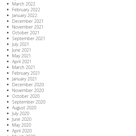
March 2022
February 2022
January 2022
December 2021
November 2021
October 2021
September 2021
July 2021
June 2021
May 2021
April 2021
March 2021
February 2021
January 2021
December 2020
November 2020
October 2020
September 2020
August 2020
July 2020
June 2020
May 2020
April 2020