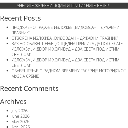
Recent Posts
ПРОДУЖЕНО ТРАЈАЊЕ ИЗЛОЖБЕ „ВИДОВДАН – ДРЖАВНИ
ПРАЗНИК”
ОТВОРЕНА ИЗЛОЖБА „ВИДОВДАН – ДРЖАВНИ ПРАЗНИК”
ВАЖНО ОБАВЕШТЕЊЕ: ЈОШ ЈЕДНА ПРИЛИКА ДА ПОГЛЕДАТЕ
ИЗЛОЖБУ „И ДВОР И ХОЛИВУД – ДВА СВЕТА ПОД ИСТИМ
СВЕТЛОМ”
ИЗЛОЖБА „И ДВОР И ХОЛИВУД – ДВА СВЕТА ПОД ИСТИМ
СВЕТЛОМ”
ОБАВЕШТЕЊЕ О РАДНОМ ВРЕМЕНУ ГАЛЕРИЈЕ ИСТОРИЈСКОГ
МУЗЕЈА СРБИЈЕ
Recent Comments
Archives
July 2026
June 2026
May 2026
April 2026