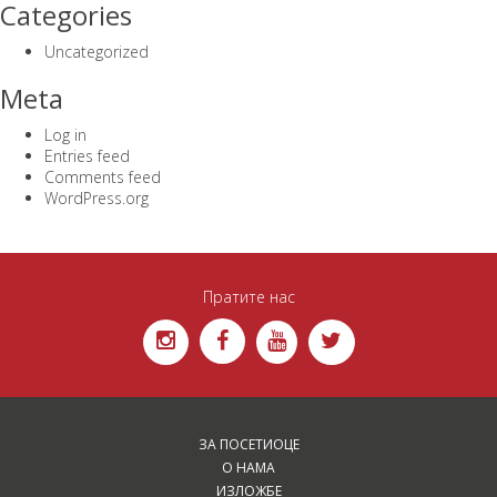
Categories
Uncategorized
Meta
Log in
Entries feed
Comments feed
WordPress.org
Пратите нас
ЗА ПОСЕТИОЦЕ
О НАМА
ИЗЛОЖБЕ