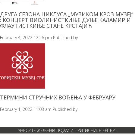
ДРУГА СЕЗОНА ЦИКЛУСА „МУЗИКОМ КРОЗ МУЗЕЈ”
: КОНЦЕРТ ВИОЛИНИСТКИЊЕ ДУЊЕ КАЛАМИР И
ФЛАУТИСТКИЊЕ СТАНЕ КРСТАЈИЋ
February 4, 2022 12:26 pm
Published by
ТЕРМИНИ СТРУЧНИХ ВОЂЕЊА У ФЕБРУАРУ
February 1, 2022 11:03 am
Published by