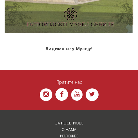
Видимо се у Музеју!
Пратите нас
ЗА ПОСЕТИОЦЕ
О НАМА
ИЗЛОЖБЕ