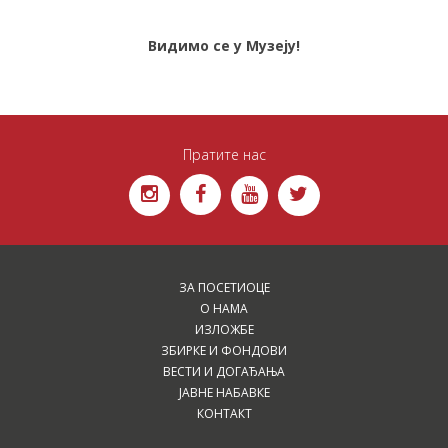
Видимо се у Музеју!
Пратите нас
ЗА ПОСЕТИОЦЕ
О НАМА
ИЗЛОЖБЕ
ЗБИРКЕ И ФОНДОВИ
ВЕСТИ И ДОГАЂАЊА
ЈАВНЕ НАБАВКЕ
КОНТАКТ